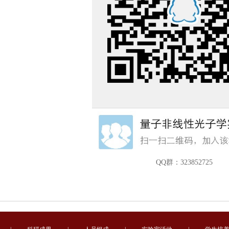
QQ群：323852725