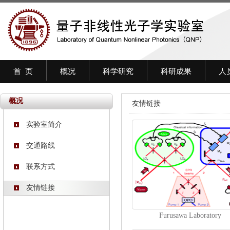
首 页
概况
科学研究
科研成果
人
概况
友情链接
实验室简介
交通路线
联系方式
友情链接
Furusawa Laboratory