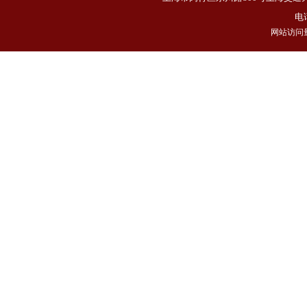
电话
网站访问