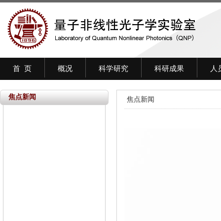
首 页
概况
科学研究
科研成果
人
焦点新闻
焦点新闻